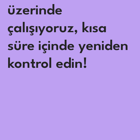
üzerinde
çalışıyoruz, kısa
süre içinde yeniden
kontrol edin!