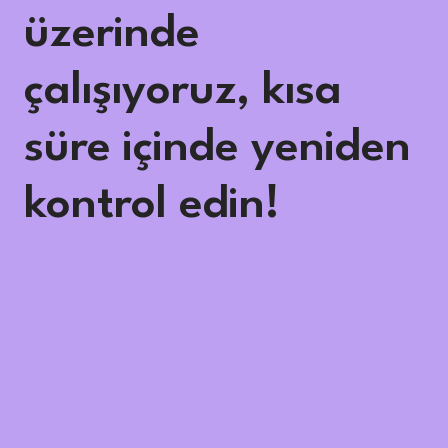
üzerinde
çalışıyoruz, kısa
süre içinde yeniden
kontrol edin!