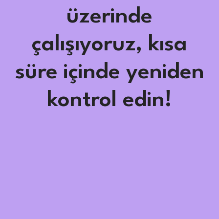
üzerinde
çalışıyoruz, kısa
süre içinde yeniden
kontrol edin!