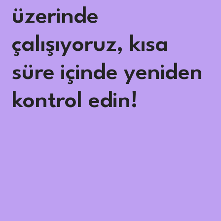
üzerinde
çalışıyoruz, kısa
süre içinde yeniden
kontrol edin!